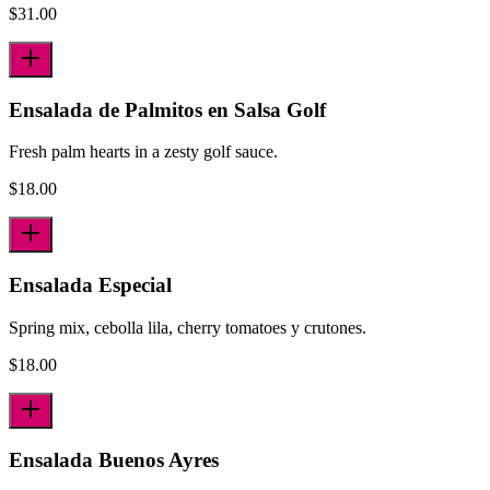
$
31.00
Ensalada de Palmitos en Salsa Golf
Fresh palm hearts in a zesty golf sauce.
$
18.00
Ensalada Especial
Spring mix, cebolla lila, cherry tomatoes y crutones.
$
18.00
Ensalada Buenos Ayres