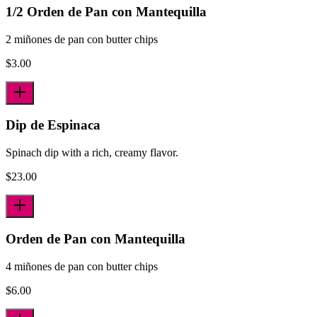
1/2 Orden de Pan con Mantequilla
2 miñones de pan con butter chips
$
3.00
Dip de Espinaca
Spinach dip with a rich, creamy flavor.
$
23.00
Orden de Pan con Mantequilla
4 miñones de pan con butter chips
$
6.00