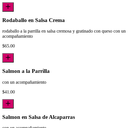
Rodaballo en Salsa Crema
rodaballo a la parrilla en salsa cremosa y gratinado con queso con un
acompañamiento
$
65.00
Salmon a la Parrilla
con un acompañamiento
$
41.00
Salmon en Salsa de Alcaparras
con un acompañamiento