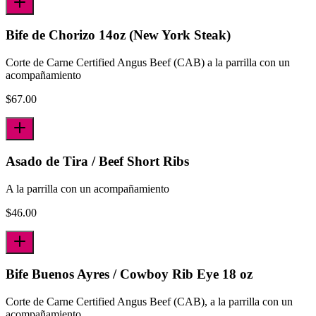
Bife de Chorizo 14oz (New York Steak)
Corte de Carne Certified Angus Beef (CAB) a la parrilla con un
acompañamiento
$
67.00
Asado de Tira / Beef Short Ribs
A la parrilla con un acompañamiento
$
46.00
Bife Buenos Ayres / Cowboy Rib Eye 18 oz
Corte de Carne Certified Angus Beef (CAB), a la parrilla con un
acompañamiento