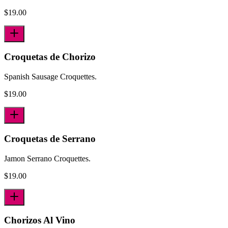
$
19.00
Croquetas de Chorizo
Spanish Sausage Croquettes.
$
19.00
Croquetas de Serrano
Jamon Serrano Croquettes.
$
19.00
Chorizos Al Vino