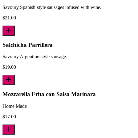
Savoury Spanish-style sausages infused with wine.
$
21.00
Salchicha Parrillera
Savoury Argentine-style sausage.
$
19.00
Mozzarella Frita con Salsa Marinara
Home Made
$
17.00