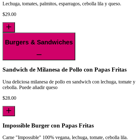
Lechuga, tomates, palmitos, esparragos, cebolla lila y queso.
$
29.00
Burgers & Sandwiches
Sandwich de Milanesa de Pollo con Papas Fritas
Una deliciosa milanesa de pollo en sandwich con lechuga, tomate y
cebolla. Puede añadir queso
$
28.00
Impossible Burger con Papas Fritas
Carne "Impossible" 100% vegana, lechuga, tomate, cebolla lila.