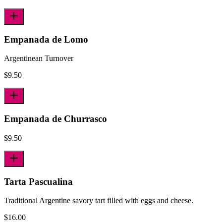
Empanada de Lomo
Argentinean Turnover
$
9.50
Empanada de Churrasco
$
9.50
Tarta Pascualina
Traditional Argentine savory tart filled with eggs and cheese.
$
16.00