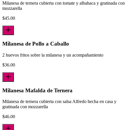
Milanesa de ternera cubierta con tomate y albahaca y gratinada con
mozzarella
$
45.00
Milanesa de Pollo a Caballo
2 huevos fritos sobre la milanesa y un acompañamiento
$
36.00
Milanesa Mafalda de Ternera
Milanesa de ternera cubierta con salsa Alfredo hecha en casa y
gratinada con mozzarella
$
46.00