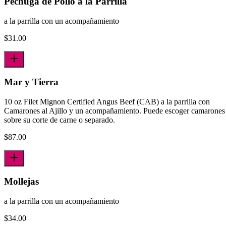
Pechuga de Pollo a la Parrilla
a la parrilla con un acompañamiento
$
31.00
Mar y Tierra
10 oz Filet Mignon Certified Angus Beef (CAB) a la parrilla con
Camarones al Ajillo y un acompañamiento. Puede escoger camarones
sobre su corte de carne o separado.
$
87.00
Mollejas
a la parrilla con un acompañamiento
$
34.00