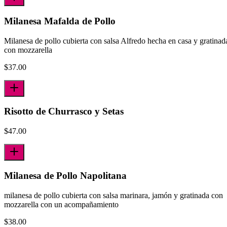
Milanesa Mafalda de Pollo
Milanesa de pollo cubierta con salsa Alfredo hecha en casa y gratinad
con mozzarella
$
37.00
Risotto de Churrasco y Setas
$
47.00
Milanesa de Pollo Napolitana
milanesa de pollo cubierta con salsa marinara, jamón y gratinada con
mozzarella con un acompañamiento
$
38.00