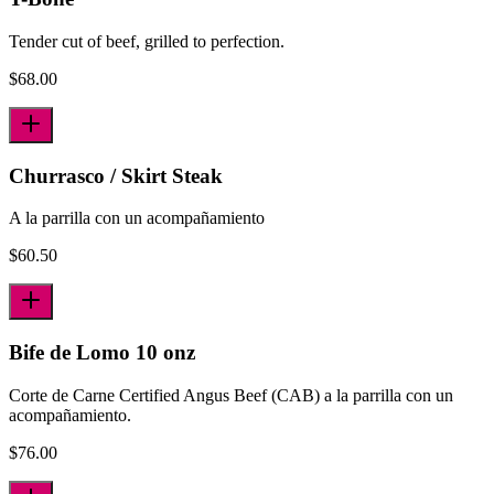
Tender cut of beef, grilled to perfection.
$
68.00
Churrasco / Skirt Steak
A la parrilla con un acompañamiento
$
60.50
Bife de Lomo 10 onz
Corte de Carne Certified Angus Beef (CAB) a la parrilla con un
acompañamiento.
$
76.00