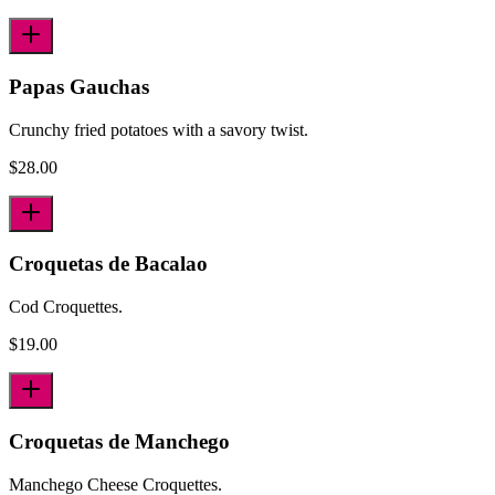
Papas Gauchas
Crunchy fried potatoes with a savory twist.
$
28.00
Croquetas de Bacalao
Cod Croquettes.
$
19.00
Croquetas de Manchego
Manchego Cheese Croquettes.