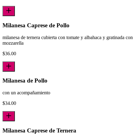
Milanesa Caprese de Pollo
milanesa de ternera cubierta con tomate y albahaca y gratinada con
mozzarella
$
36.00
Milanesa de Pollo
con un acompañamiento
$
34.00
Milanesa Caprese de Ternera