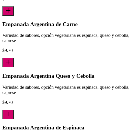
Empanada Argentina de Carne
Variedad de sabores, opción vegetariana es espinaca, queso y cebolla,
caprese
$
9.70
Empanada Argentina Queso y Cebolla
Variedad de sabores, opción vegetariana es espinaca, queso y cebolla,
caprese
$
9.70
Empanada Argentina de Espinaca