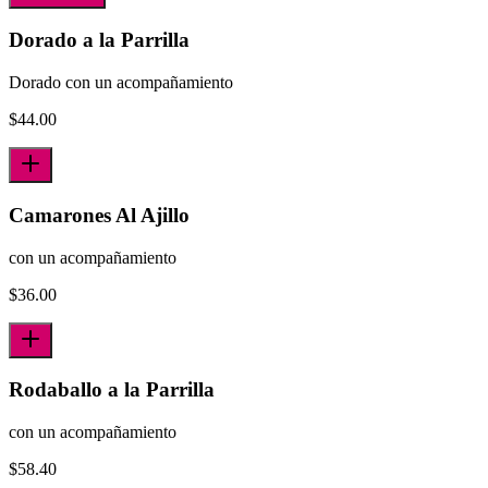
Dorado a la Parrilla
Dorado con un acompañamiento
$
44.00
Camarones Al Ajillo
con un acompañamiento
$
36.00
Rodaballo a la Parrilla
con un acompañamiento
$
58.40