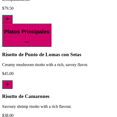
$
79.50
Platos Principales
Risotto de Punto de Lomas con Setas
Creamy mushroom risotto with a rich, savory flavor.
$
45.00
Risotto de Camarones
Savoury shrimp risotto with a rich flavour.
$
38.00