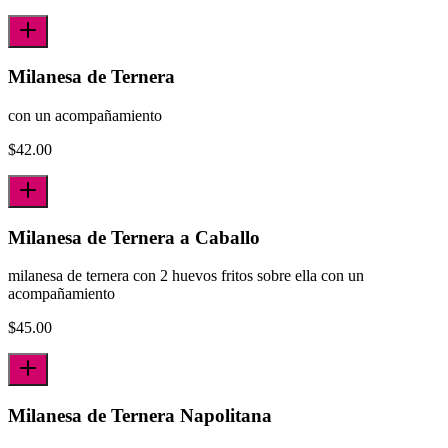
Milanesa de Ternera
con un acompañamiento
$
42.00
Milanesa de Ternera a Caballo
milanesa de ternera con 2 huevos fritos sobre ella con un
acompañamiento
$
45.00
Milanesa de Ternera Napolitana