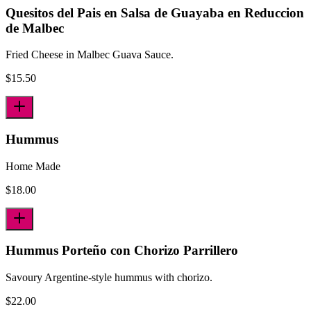
Quesitos del Pais en Salsa de Guayaba en Reduccion
de Malbec
Fried Cheese in Malbec Guava Sauce.
$
15.50
Hummus
Home Made
$
18.00
Hummus Porteño con Chorizo Parrillero
Savoury Argentine-style hummus with chorizo.
$
22.00