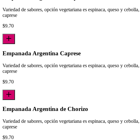
Variedad de sabores, opción vegetariana es espinaca, queso y cebolla,
caprese
$
9.70
Empanada Argentina Caprese
Variedad de sabores, opción vegetariana es espinaca, queso y cebolla,
caprese
$
9.70
Empanada Argentina de Chorizo
Variedad de sabores, opción vegetariana es espinaca, queso y cebolla,
caprese
$
9.70