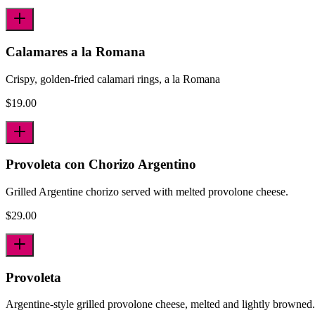
Calamares a la Romana
Crispy, golden-fried calamari rings, a la Romana
$
19.00
Provoleta con Chorizo Argentino
Grilled Argentine chorizo served with melted provolone cheese.
$
29.00
Provoleta
Argentine-style grilled provolone cheese, melted and lightly browned.